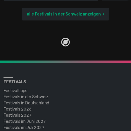
alle Festivals in der Schweiz anzeigen
FESTIVALS
Festivaltipps
Festivals in der Schweiz
Festivals in Deutschland
Festivals 2026
Festivals 2027
Festivals im Juni 2027
Festivals im Juli 2027