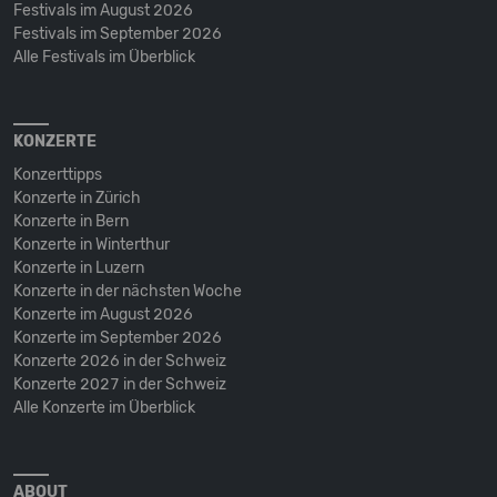
Festivals im August 2026
Festivals im September 2026
Alle Festivals im Überblick
KONZERTE
Konzerttipps
Konzerte in Zürich
Konzerte in Bern
Konzerte in Winterthur
Konzerte in Luzern
Konzerte in der nächsten Woche
Konzerte im August 2026
Konzerte im September 2026
Konzerte 2026 in der Schweiz
Konzerte 2027 in der Schweiz
Alle Konzerte im Überblick
ABOUT