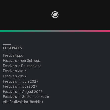
FESTIVALS
Festivaltipps
Festivals in der Schweiz
Festivals in Deutschland
Festivals 2026
Festivals 2027
Festivals im Juni 2027
Festivals im Juli 2027
Festivals im August 2026
Festivals im September 2026
Alle Festivals im Überblick