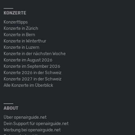
KONZERTE
Konzerttipps
Konzerte in Zürich
Konzerte in Bern
Konzerte in Winterthur
Konzerte in Luzern
Konzerte in der nächsten Woche
Konzerte im August 2026
Konzerte im September 2026
Konzerte 2026 in der Schweiz
Konzerte 2027 in der Schweiz
Alle Konzerte im Überblick
ABOUT
Über openairguide.net
Dein Support für openairguide.net
Werbung bei openairguide.net