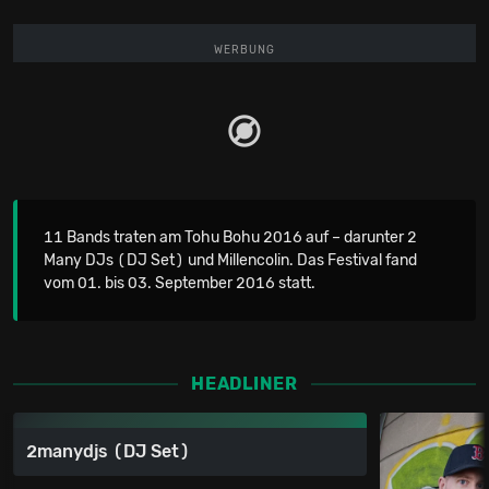
WERBUNG
11 Bands traten am Tohu Bohu 2016 auf – darunter 2
Many DJs (DJ Set) und Millencolin. Das Festival fand
vom 01. bis 03. September 2016 statt.
HEADLINER
2manydjs (DJ Set)