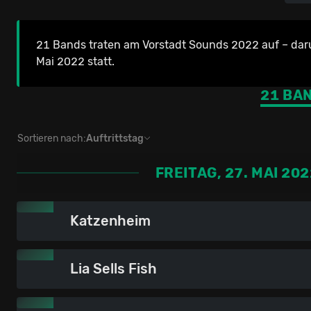
21 Bands traten am Vorstadt Sounds 2022 auf – dar
Mai 2022 statt.
21 BA
Sortieren nach:
Auftrittstag
FREITAG, 27. MAI 20
Katzenheim
Lia Sells Fish