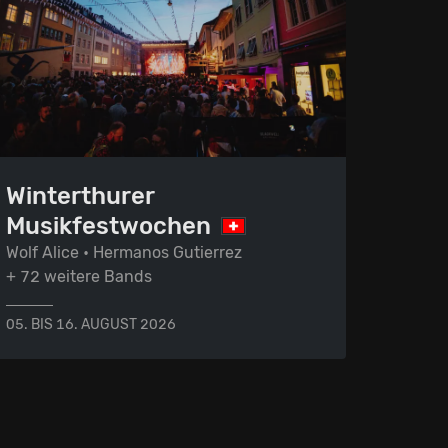
Winterthurer
Musikfestwochen
Wolf Alice • Hermanos Gutierrez
+ 72 weitere Bands
05. BIS 16. AUGUST 2026