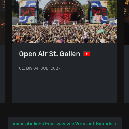
Open Air St. Gallen
01. BIS 04. JULI 2027
mehr ähnliche Festivals wie Vorstadt Sounds