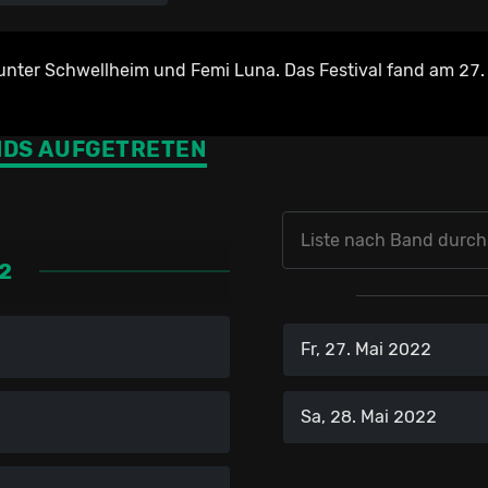
unter Schwellheim und Femi Luna. Das Festival fand am 27.
NDS AUFGETRETEN
22
Fr, 27. Mai 2022
Sa, 28. Mai 2022