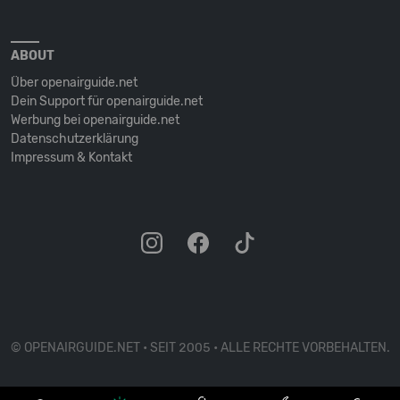
ABOUT
Über openairguide.net
Dein Support für openairguide.net
Werbung bei openairguide.net
Datenschutz­erklärung
Impressum & Kontakt
© OPENAIRGUIDE.NET • SEIT 2005 • ALLE RECHTE VORBEHALTEN.