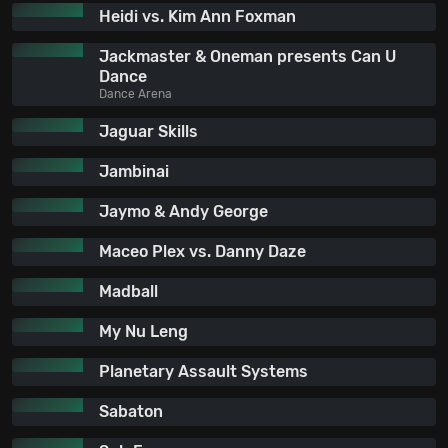
Heidi vs. Kim Ann Foxman
Jackmaster & Oneman presents Can U
Dance
Dance Arena
Jaguar Skills
Jambinai
Jaymo & Andy George
Maceo Plex vs. Danny Daze
Madball
My Nu Leng
Planetary Assault Systems
Sabaton