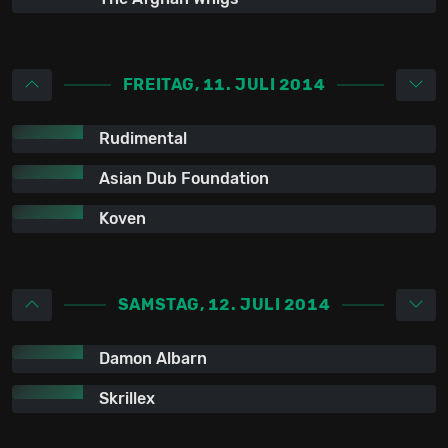
FREITAG, 11. JULI 2014
Rudimental
Asian Dub Foundation
Koven
SAMSTAG, 12. JULI 2014
Damon Albarn
Skrillex