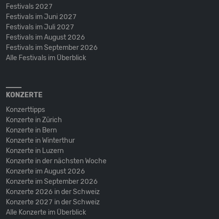
Festivals 2027
Festivals im Juni 2027
Festivals im Juli 2027
Festivals im August 2026
Festivals im September 2026
Alle Festivals im Überblick
KONZERTE
Konzerttipps
Konzerte in Zürich
Konzerte in Bern
Konzerte in Winterthur
Konzerte in Luzern
Konzerte in der nächsten Woche
Konzerte im August 2026
Konzerte im September 2026
Konzerte 2026 in der Schweiz
Konzerte 2027 in der Schweiz
Alle Konzerte im Überblick