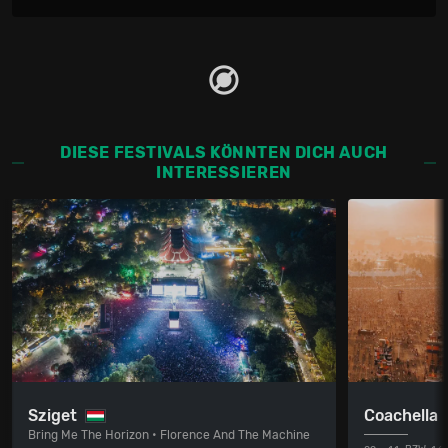
DIESE FESTIVALS KÖNNTEN DICH AUCH
INTERESSIEREN
Sziget
Coachella
Bring Me The Horizon • Florence And The Machine