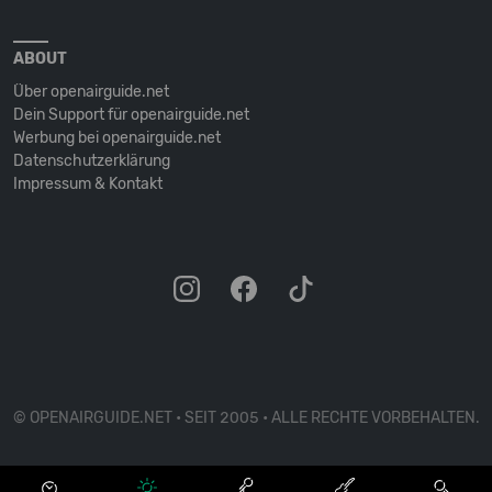
ABOUT
Über openairguide.net
Dein Support für openairguide.net
Werbung bei openairguide.net
Datenschutz­erklärung
Impressum & Kontakt
© OPENAIRGUIDE.NET • SEIT 2005 • ALLE RECHTE VORBEHALTEN.