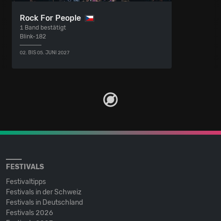
Rock For People
1 Band bestätigt
Blink-182
02. BIS 05. JUNI 2027
FESTIVALS
Festivaltipps
Festivals in der Schweiz
Festivals in Deutschland
Festivals 2026