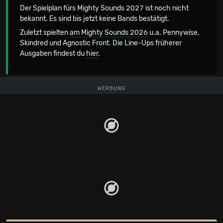
Der Spielplan fürs Mighty Sounds 2027 ist noch nicht
bekannt. Es sind bis jetzt keine Bands bestätigt.
Zuletzt spielten
am Mighty Sounds 2026
u.a. Pennywise,
Skindred und Agnostic Front. Die Line-Ups früherer
Ausgaben findest du
hier
.
WERBUNG