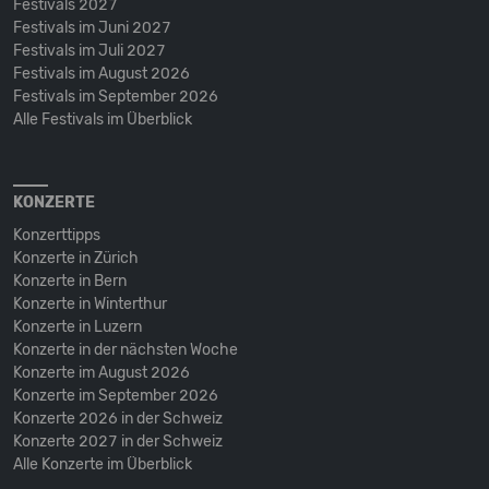
Festivals 2027
Festivals im Juni 2027
Festivals im Juli 2027
Festivals im August 2026
Festivals im September 2026
Alle Festivals im Überblick
KONZERTE
Konzerttipps
Konzerte in Zürich
Konzerte in Bern
Konzerte in Winterthur
Konzerte in Luzern
Konzerte in der nächsten Woche
Konzerte im August 2026
Konzerte im September 2026
Konzerte 2026 in der Schweiz
Konzerte 2027 in der Schweiz
Alle Konzerte im Überblick