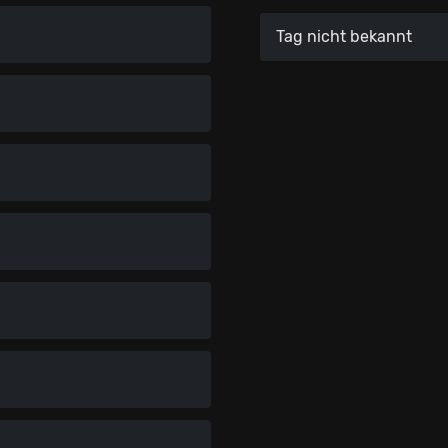
Tag nicht bekannt