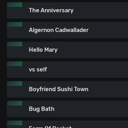
The Anniversary
Algernon Cadwallader
Hello Mary
vs self
Boyfriend Sushi Town
Bug Bath