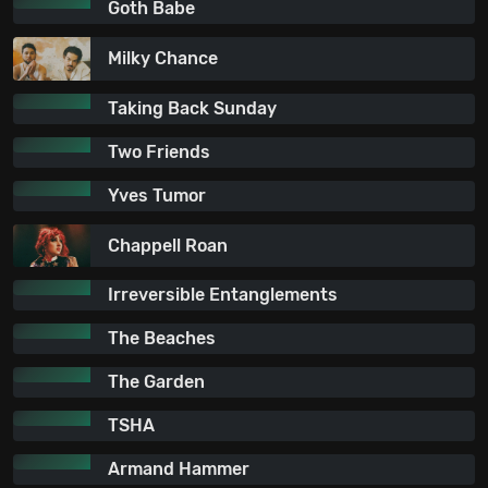
Goth Babe
Milky Chance
Taking Back Sunday
Two Friends
Yves Tumor
Chappell Roan
Irreversible Entanglements
The Beaches
The Garden
TSHA
Armand Hammer