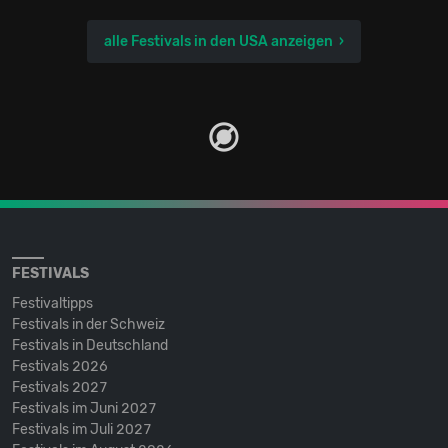
alle Festivals in den USA anzeigen
FESTIVALS
Festivaltipps
Festivals in der Schweiz
Festivals in Deutschland
Festivals 2026
Festivals 2027
Festivals im Juni 2027
Festivals im Juli 2027