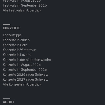
Festivals im August 2026
Festivals im September 2026
Alle Festivals im Überblick
KONZERTE
Konzerttipps
Konzerte in Zürich
Konzerte in Bern
Konzerte in Winterthur
Konzerte in Luzern
Konzerte in der nächsten Woche
Konzerte im August 2026
Konzerte im September 2026
Konzerte 2026 in der Schweiz
Konzerte 2027 in der Schweiz
Alle Konzerte im Überblick
ABOUT