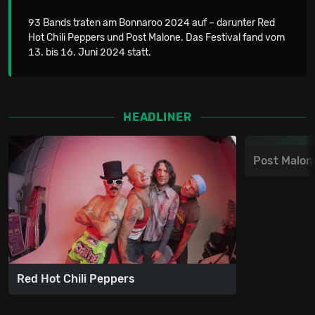
93 Bands traten am Bonnaroo 2024 auf – darunter Red
Hot Chili Peppers und Post Malone. Das Festival fand vom
13. bis 16. Juni 2024 statt.
HEADLINER
Post Malon
Red Hot Chili Peppers