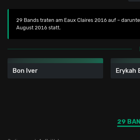
29 Bands traten am Eaux Claires 2016 auf – darunte
August 2016 statt.
Bon Iver
Erykah 
29 BA