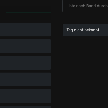
T
Tag nicht bekannt