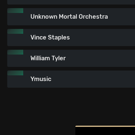
Unknown Mortal Orchestra
Vince Staples
William Tyler
Ymusic