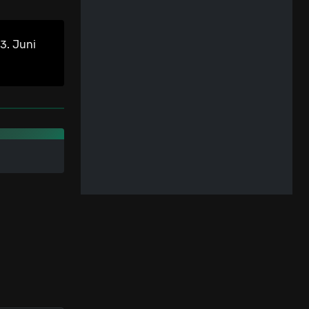
3. Juni