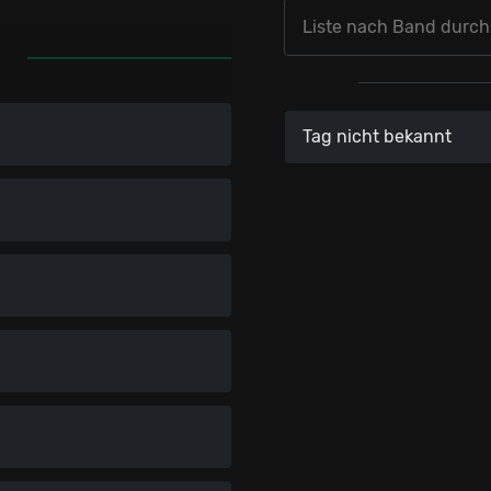
T
Tag nicht bekannt