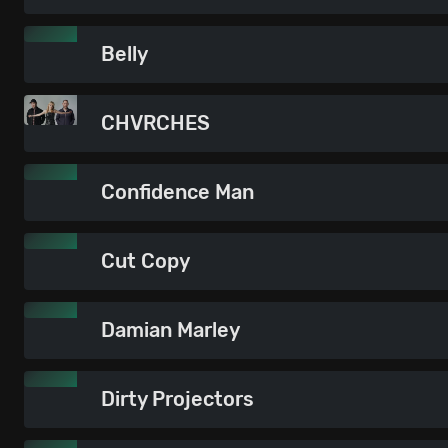
Belly
CHVRCHES
Confidence Man
Cut Copy
Damian Marley
Dirty Projectors