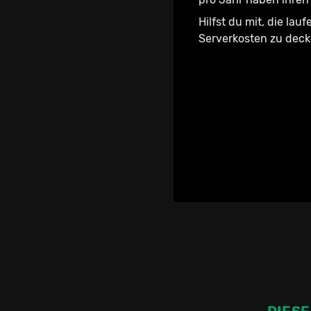
Hilfst du mit, die lau
Serverkosten zu dec