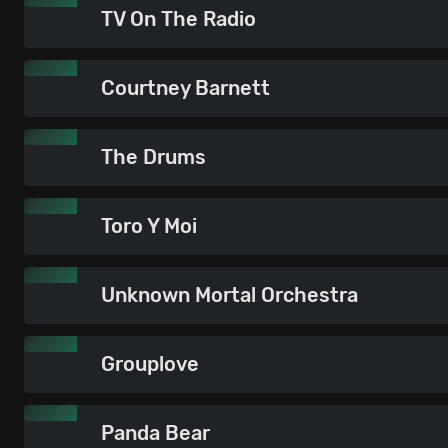
TV On The Radio
Courtney Barnett
The Drums
Toro Y Moi
Unknown Mortal Orchestra
Grouplove
Panda Bear