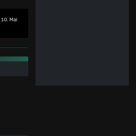
 10. Mai