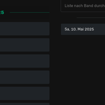
25
Sa, 10. Mai 2025