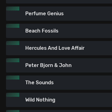
Perfume Genius
Beach Fossils
Hercules And Love Affair
Peter Bjorn & John
The Sounds
Wild Nothing