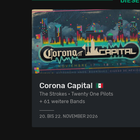
DIESE
Corona Capital
The Strokes • Twenty One Pilots
+ 61 weitere Bands
20. BIS 22. NOVEMBER 2026