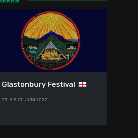
SIEREN
Glastonbury Festival
23. BIS 27. JUNI 2027