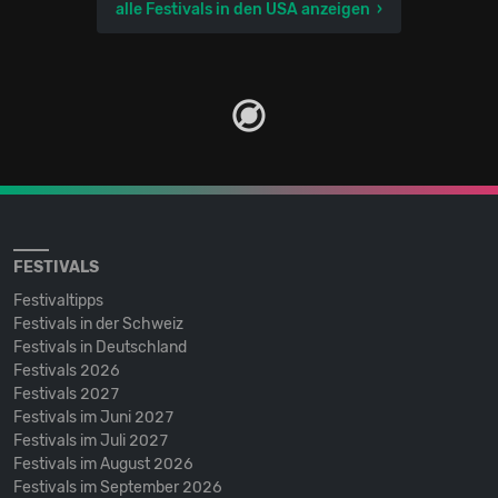
alle Festivals in den USA anzeigen
FESTIVALS
Festivaltipps
Festivals in der Schweiz
Festivals in Deutschland
Festivals 2026
Festivals 2027
Festivals im Juni 2027
Festivals im Juli 2027
Festivals im August 2026
Festivals im September 2026