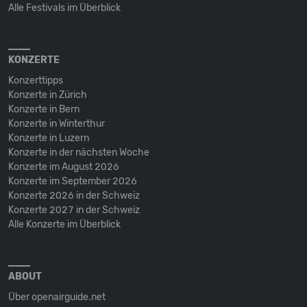
Alle Festivals im Überblick
KONZERTE
Konzerttipps
Konzerte in Zürich
Konzerte in Bern
Konzerte in Winterthur
Konzerte in Luzern
Konzerte in der nächsten Woche
Konzerte im August 2026
Konzerte im September 2026
Konzerte 2026 in der Schweiz
Konzerte 2027 in der Schweiz
Alle Konzerte im Überblick
ABOUT
Über openairguide.net