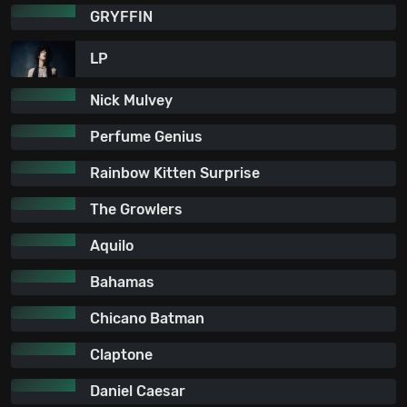
GRYFFIN
LP
Nick Mulvey
Perfume Genius
Rainbow Kitten Surprise
The Growlers
Aquilo
Bahamas
Chicano Batman
Claptone
Daniel Caesar