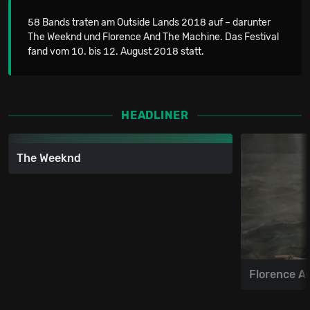
58 Bands traten am Outside Lands 2018 auf – darunter
The Weeknd und Florence And The Machine. Das Festival
fand vom 10. bis 12. August 2018 statt.
HEADLINER
The Weeknd
Florence A