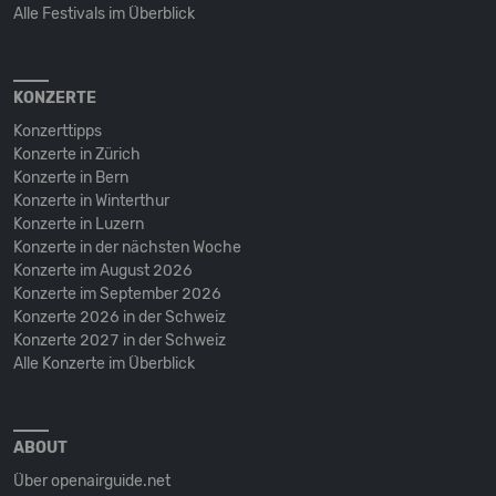
Alle Festivals im Überblick
KONZERTE
Konzerttipps
Konzerte in Zürich
Konzerte in Bern
Konzerte in Winterthur
Konzerte in Luzern
Konzerte in der nächsten Woche
Konzerte im August 2026
Konzerte im September 2026
Konzerte 2026 in der Schweiz
Konzerte 2027 in der Schweiz
Alle Konzerte im Überblick
ABOUT
Über openairguide.net