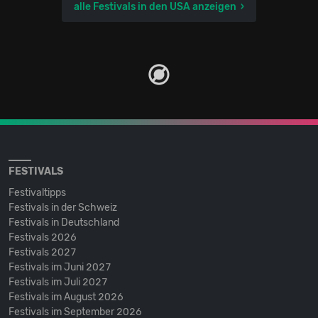
alle Festivals in den USA anzeigen
FESTIVALS
Festivaltipps
Festivals in der Schweiz
Festivals in Deutschland
Festivals 2026
Festivals 2027
Festivals im Juni 2027
Festivals im Juli 2027
Festivals im August 2026
Festivals im September 2026