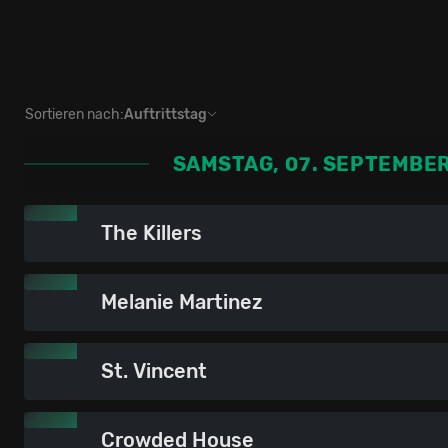
Sortieren nach:
Auftrittstag
SAMSTAG, 07. SEPTEMBE
The Killers
Melanie Martinez
St. Vincent
Crowded House