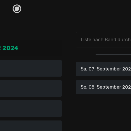
R 2024
Sa, 07. September 20
So, 08. September 20