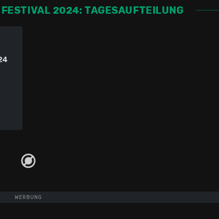
 FESTIVAL 2024: TAGESAUFTEILUNG
24
WERBUNG