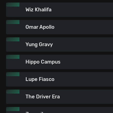
Wiz Khalifa
Omar Apollo
Yung Gravy
Hippo Campus
Lupe Fiasco
The Driver Era