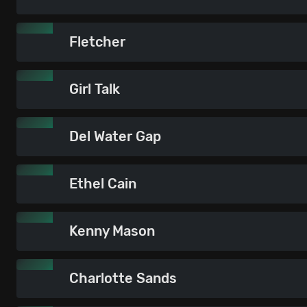
Fletcher
Girl Talk
Del Water Gap
Ethel Cain
Kenny Mason
Charlotte Sands