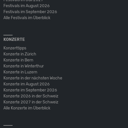
Festivals im August 2026
Festivals im September 2026
Alle Festivals im Überblick
KONZERTE
Konzerttipps
Konzerte in Zürich
Konzerte in Bern
Konzerte in Winterthur
Konzerte in Luzern
Konzerte in der nächsten Woche
Konzerte im August 2026
Konzerte im September 2026
Konzerte 2026 in der Schweiz
Konzerte 2027 in der Schweiz
Alle Konzerte im Überblick