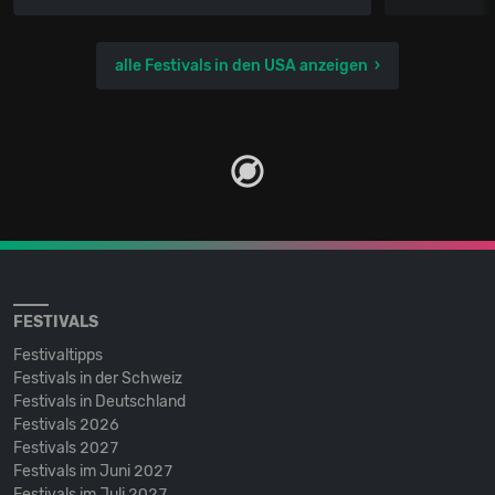
alle Festivals in den USA anzeigen
FESTIVALS
Festivaltipps
Festivals in der Schweiz
Festivals in Deutschland
Festivals 2026
Festivals 2027
Festivals im Juni 2027
Festivals im Juli 2027