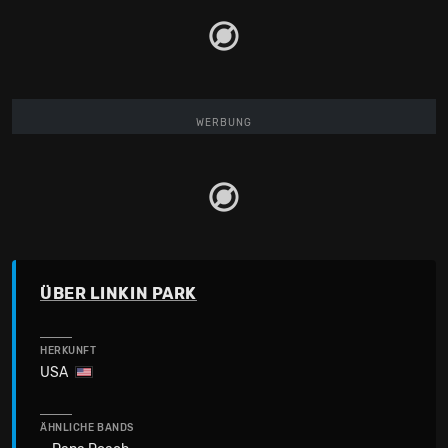
WERBUNG
ÜBER LINKIN PARK
HERKUNFT
USA
ÄHNLICHE BANDS