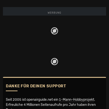
WERBUNG
DANKE FÜR DEINEN SUPPORT
Seit 2005 ist openairguide.net ein
1-Mann-Hobbyprojekt
.
Erfreuliche 4 Millionen Seiten­aufrufe pro Jahr haben ihren