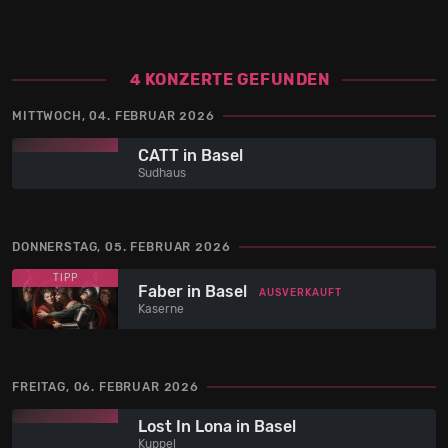
4 KONZERTE GEFUNDEN
MITTWOCH, 04. FEBRUAR 2026
CATT in Basel
Sudhaus
DONNERSTAG, 05. FEBRUAR 2026
TIPP
Faber in Basel
AUSVERKAUFT
Kaserne
FREITAG, 06. FEBRUAR 2026
Lost In Lona in Basel
Kuppel