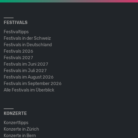
FESTIVALS
Festivaltipps
Festivals in der Schweiz
Festivals in Deutschland
Festivals 2026
Festivals 2027
Festivals im Juni 2027
Festivals im Juli 2027
Festivals im August 2026
Festivals im September 2026
Alle Festivals im Überblick
KONZERTE
Konzerttipps
Konzerte in Zürich
Konzerte in Bern