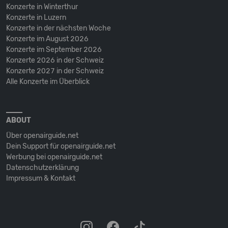
Konzerte in Winterthur
Konzerte in Luzern
Konzerte in der nächsten Woche
Konzerte im August 2026
Konzerte im September 2026
Konzerte 2026 in der Schweiz
Konzerte 2027 in der Schweiz
Alle Konzerte im Überblick
ABOUT
Über openairguide.net
Dein Support für openairguide.net
Werbung bei openairguide.net
Datenschutz­erklärung
Impressum & Kontakt