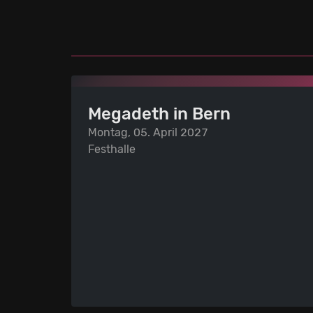
Megadeth in Bern
Montag, 05. April 2027
Festhalle