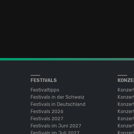
FESTIVALS
KONZE
Festivaltipps
Konzer
Festivals in der Schweiz
Konzert
Festivals in Deutschland
Konzert
Festivals 2026
Konzert
Festivals 2027
Konzert
Festivals im Juni 2027
Konzer
Festivals im Juli 2027
Konzer