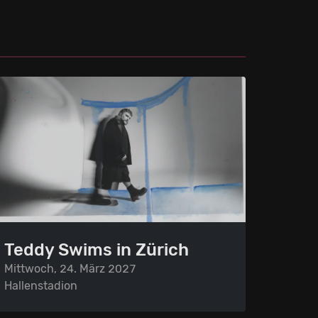
Teddy Swims in Zürich
Mittwoch, 24. März 2027
Hallenstadion