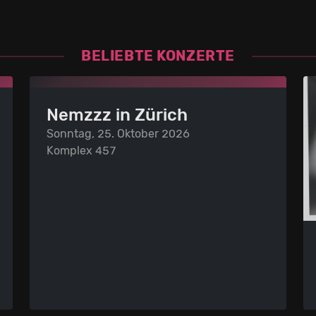
BELIEBTE KONZERTE
Nemzzz in Zürich
Sonntag, 25. Oktober 2026
Komplex 457