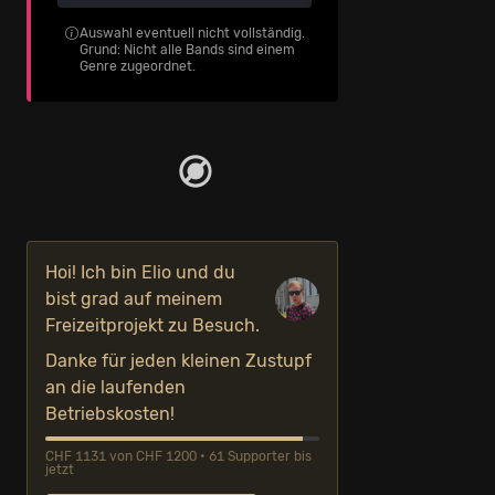
Auswahl eventuell nicht vollständig.
Grund: Nicht alle Bands sind einem
Genre zugeordnet.
Hoi! Ich bin Elio und du
bist grad auf meinem
Freizeitprojekt zu Besuch.
Danke für jeden kleinen Zustupf
an die laufenden
Betriebskosten!
CHF 1131 von CHF 1200 • 61 Supporter bis
jetzt