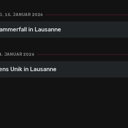
, 15. JANUAR 2026
ammerfall in Lausanne
4. JANUAR 2026
ens Unik in Lausanne