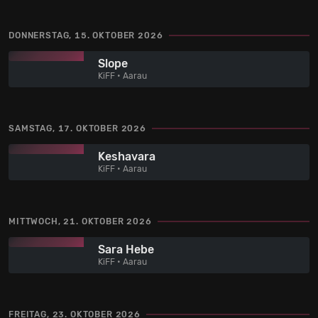
DONNERSTAG, 15. OKTOBER 2026
Slope
KiFF • Aarau
SAMSTAG, 17. OKTOBER 2026
Keshavara
KiFF • Aarau
MITTWOCH, 21. OKTOBER 2026
Sara Hebe
KiFF • Aarau
FREITAG, 23. OKTOBER 2026