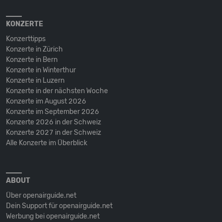
KONZERTE
Konzerttipps
Konzerte in Zürich
Konzerte in Bern
Konzerte in Winterthur
Konzerte in Luzern
Konzerte in der nächsten Woche
Konzerte im August 2026
Konzerte im September 2026
Konzerte 2026 in der Schweiz
Konzerte 2027 in der Schweiz
Alle Konzerte im Überblick
ABOUT
Über openairguide.net
Dein Support für openairguide.net
Werbung bei openairguide.net