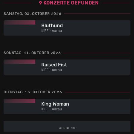
9 KONZERTE GEFUNDEN
SAMSTAG, 03. OKTOBER 2026
Bluthund
KiFF • Aarau
SONNTAG, 11. OKTOBER 2026
Raised Fist
KiFF • Aarau
DIENSTAG, 13. OKTOBER 2026
King Woman
KiFF • Aarau
WERBUNG