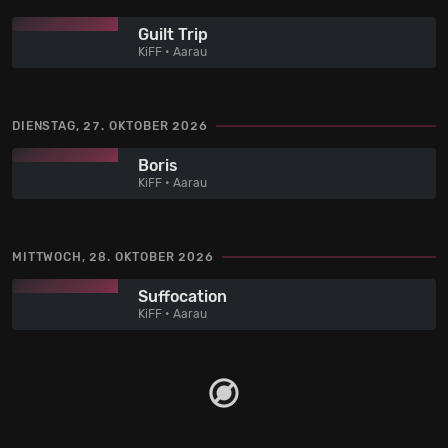
Guilt Trip
KiFF • Aarau
DIENSTAG, 27. OKTOBER 2026
Boris
KiFF • Aarau
MITTWOCH, 28. OKTOBER 2026
Suffocation
KiFF • Aarau