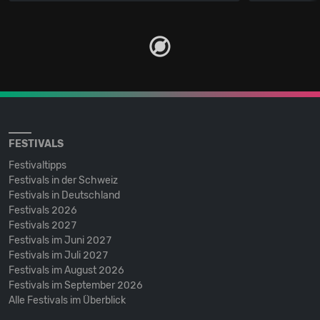
FESTIVALS
Festivaltipps
Festivals in der Schweiz
Festivals in Deutschland
Festivals 2026
Festivals 2027
Festivals im Juni 2027
Festivals im Juli 2027
Festivals im August 2026
Festivals im September 2026
Alle Festivals im Überblick