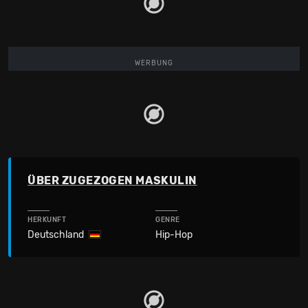
WERBUNG
ÜBER ZUGEZOGEN MASKULIN
HERKUNFT
GENRE
Deutschland
Hip-Hop