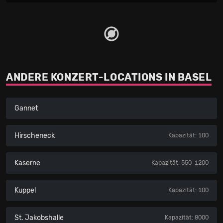
ANDERE KONZERT-LOCATIONS IN BASEL
Gannet
Hirscheneck
Kapazität: 100
Kaserne
Kapazität: 550-1200
Kuppel
Kapazität: 100
St. Jakobshalle
Kapazität: 8000