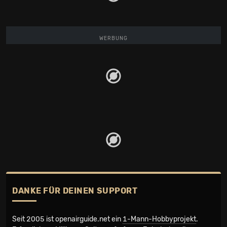
WERBUNG
DANKE FÜR DEINEN SUPPORT
Seit 2005 ist openairguide.net ein
1-Mann-Hobbyprojekt
.