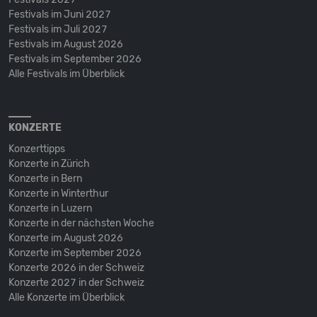
Festivals im Juni 2027
Festivals im Juli 2027
Festivals im August 2026
Festivals im September 2026
Alle Festivals im Überblick
KONZERTE
Konzerttipps
Konzerte in Zürich
Konzerte in Bern
Konzerte in Winterthur
Konzerte in Luzern
Konzerte in der nächsten Woche
Konzerte im August 2026
Konzerte im September 2026
Konzerte 2026 in der Schweiz
Konzerte 2027 in der Schweiz
Alle Konzerte im Überblick