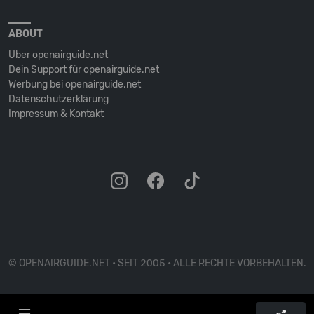
ABOUT
Über openairguide.net
Dein Support für openairguide.net
Werbung bei openairguide.net
Datenschutz­erklärung
Impressum & Kontakt
© OPENAIRGUIDE.NET • SEIT 2005 • ALLE RECHTE VORBEHALTEN.