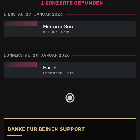
2 KONZERTE GEFUNDEN
DIENSTAG, 27. JANUAR 2026
Militarie Gun
ISC Club • Bern
DONNERSTAG, 29. JANUAR 2026
Earth
Dachstock • Bern
DANKE FÜR DEINEN SUPPORT