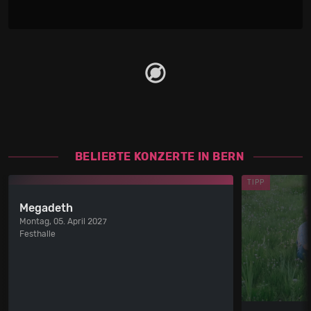
BELIEBTE KONZERTE IN BERN
TIPP
Megadeth
Montag, 05. April 2027
Festhalle