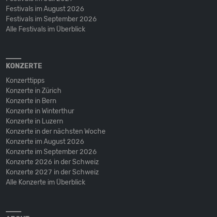
Festivals im August 2026
Festivals im September 2026
Alle Festivals im Überblick
KONZERTE
Konzerttipps
Konzerte in Zürich
Konzerte in Bern
Konzerte in Winterthur
Konzerte in Luzern
Konzerte in der nächsten Woche
Konzerte im August 2026
Konzerte im September 2026
Konzerte 2026 in der Schweiz
Konzerte 2027 in der Schweiz
Alle Konzerte im Überblick