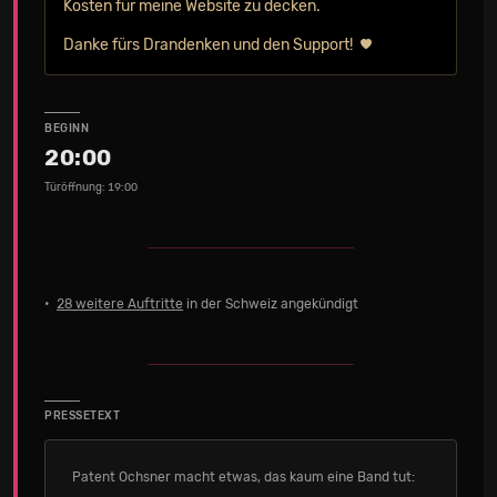
Kosten für meine Website zu decken.
Danke fürs Drandenken und den Support!
BEGINN
20:00
Türöffnung: 19:00
•
28 weitere Auftritte
in der Schweiz angekündigt
PRESSETEXT
Patent Ochsner macht etwas, das kaum eine Band tut: