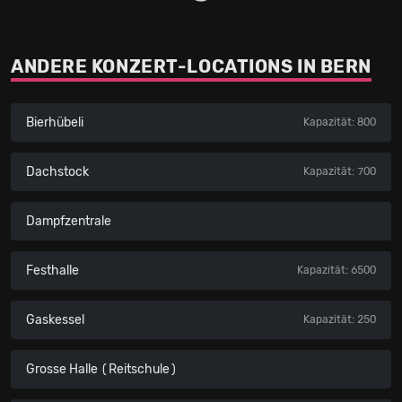
ANDERE KONZERT-LOCATIONS IN BERN
Bierhübeli
Kapazität: 800
Dachstock
Kapazität: 700
Dampfzentrale
Festhalle
Kapazität: 6500
Gaskessel
Kapazität: 250
Grosse Halle (Reitschule)