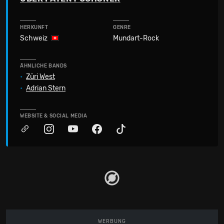
HERKUNFT
GENRE
Schweiz
Mundart-Rock
ÄHNLICHE BANDS
•
Züri West
•
Adrian Stern
WEBSITE & SOCIAL MEDIA
WERBUNG