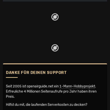
DANKE FÜR DEINEN SUPPORT
Seit 2005 ist openairguide.net ein
1-Mann-Hobbyprojekt
.
Erfreuliche 4 Millionen Seiten­aufrufe pro Jahr haben ihren
Preis.
Hilfst du mit, die laufenden Serverkosten zu decken?