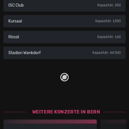
ISC Club
Kapazität: 250
Kursaal
Kapazität: 1350
Rössli
Kapazität: 160
Stadion Wankdorf
Kapazität: 44'500
WEITERE KONZERTE IN BERN