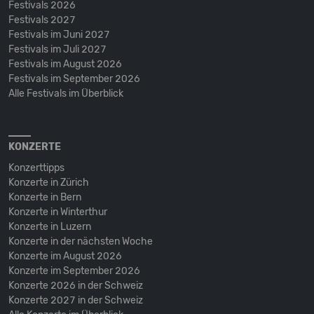
Festivals 2026
Festivals 2027
Festivals im Juni 2027
Festivals im Juli 2027
Festivals im August 2026
Festivals im September 2026
Alle Festivals im Überblick
KONZERTE
Konzerttipps
Konzerte in Zürich
Konzerte in Bern
Konzerte in Winterthur
Konzerte in Luzern
Konzerte in der nächsten Woche
Konzerte im August 2026
Konzerte im September 2026
Konzerte 2026 in der Schweiz
Konzerte 2027 in der Schweiz