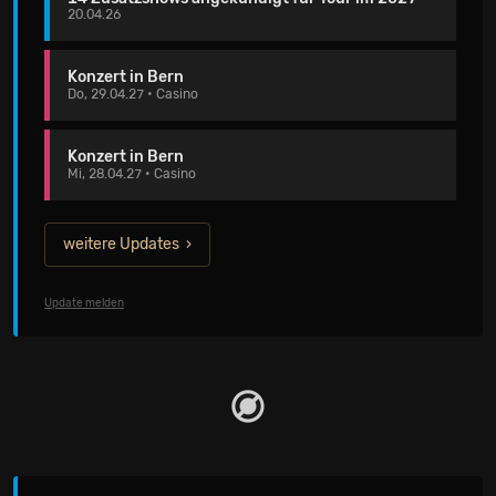
20.04.26
Konzert in Bern
Do, 29.04.27 • Casino
Konzert in Bern
Mi, 28.04.27 • Casino
weitere Updates
Update melden