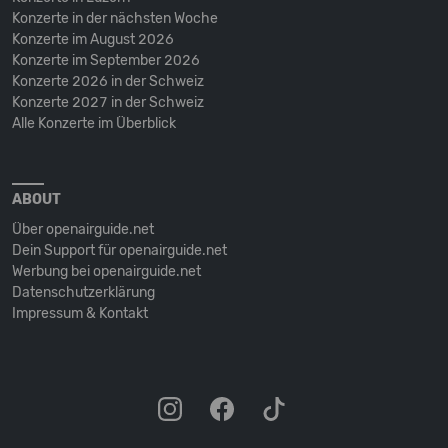
Konzerte in der nächsten Woche
Konzerte im August 2026
Konzerte im September 2026
Konzerte 2026 in der Schweiz
Konzerte 2027 in der Schweiz
Alle Konzerte im Überblick
ABOUT
Über openairguide.net
Dein Support für openairguide.net
Werbung bei openairguide.net
Datenschutz­erklärung
Impressum & Kontakt