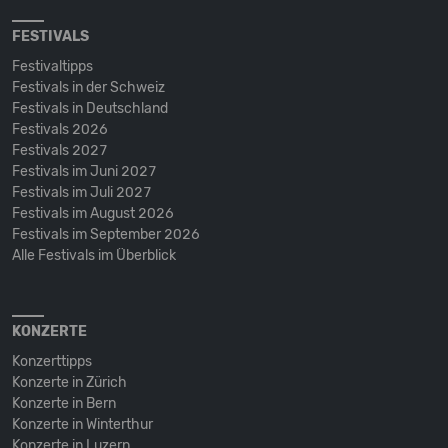
FESTIVALS
Festivaltipps
Festivals in der Schweiz
Festivals in Deutschland
Festivals 2026
Festivals 2027
Festivals im Juni 2027
Festivals im Juli 2027
Festivals im August 2026
Festivals im September 2026
Alle Festivals im Überblick
KONZERTE
Konzerttipps
Konzerte in Zürich
Konzerte in Bern
Konzerte in Winterthur
Konzerte in Luzern