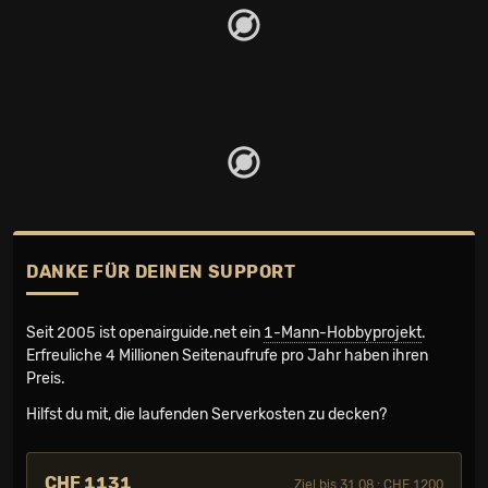
DANKE FÜR DEINEN SUPPORT
Seit 2005 ist openairguide.net ein
1-Mann-Hobbyprojekt
.
Erfreuliche 4 Millionen Seiten­aufrufe pro Jahr haben ihren
Preis.
Hilfst du mit, die laufenden Serverkosten zu decken?
CHF 1131
Ziel bis 31.08.: CHF 1200