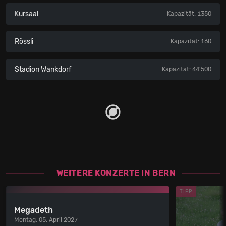
Kursaal
Kapazität: 1350
Rössli
Kapazität: 160
Stadion Wankdorf
Kapazität: 44'500
WEITERE KONZERTE IN BERN
TIPP
Megadeth
Montag, 05. April 2027