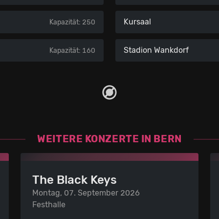
Kursaal
Kapazität: 250
Stadion Wankdorf
Kapazität: 160
WEITERE KONZERTE IN BERN
The Black Keys
Montag, 07. September 2026
Festhalle