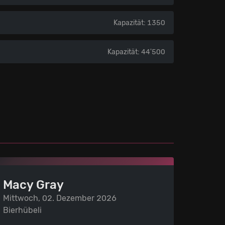
Kapazität: 1350
Kapazität: 44'500
Macy Gray
Mittwoch, 02. Dezember 2026
Bierhübeli