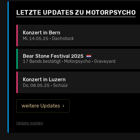
LETZTE UPDATES ZU MOTORPSYCHO
Konzert in Bern
Mi, 14.05.25 • Dachstock
Bear Stone Festival 2025
17 Bands bestätigt • Motorpsycho • Graveyard
Konzert in Luzern
Do, 08.05.25 • Schüür
weitere Updates
Update melden