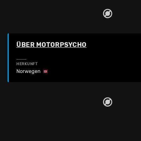
ÜBER MOTORPSYCHO
HERKUNFT
Norwegen