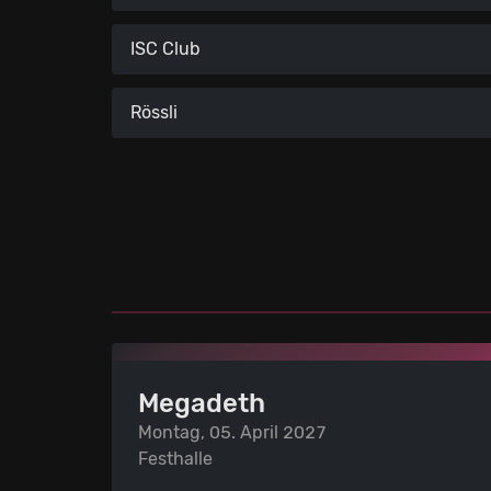
ISC Club
Rössli
Megadeth
Montag, 05. April 2027
Festhalle