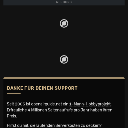
WERBUNG
DANKE FÜR DEINEN SUPPORT
Seit 2005 ist openairguide.net ein
1-Mann-Hobbyprojekt
.
Erfreuliche 4 Millionen Seiten­aufrufe pro Jahr haben ihren
Preis.
Hilfst du mit, die laufenden Serverkosten zu decken?