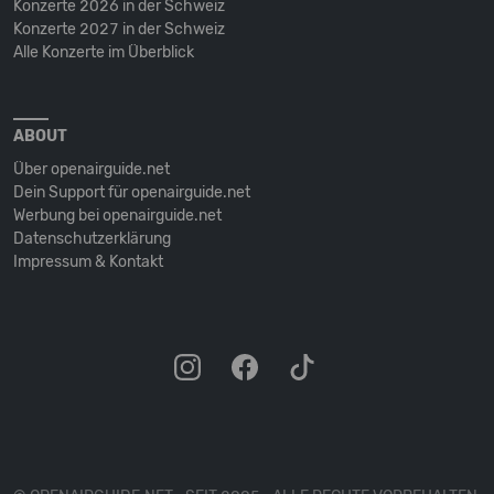
Konzerte 2026 in der Schweiz
Konzerte 2027 in der Schweiz
Alle Konzerte im Überblick
ABOUT
Über openairguide.net
Dein Support für openairguide.net
Werbung bei openairguide.net
Datenschutz­erklärung
Impressum & Kontakt