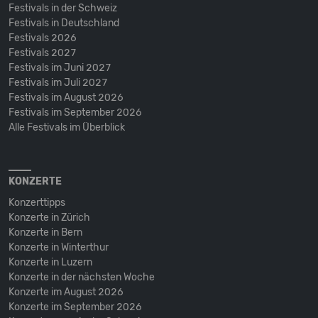
Festivals in der Schweiz
Festivals in Deutschland
Festivals 2026
Festivals 2027
Festivals im Juni 2027
Festivals im Juli 2027
Festivals im August 2026
Festivals im September 2026
Alle Festivals im Überblick
KONZERTE
Konzerttipps
Konzerte in Zürich
Konzerte in Bern
Konzerte in Winterthur
Konzerte in Luzern
Konzerte in der nächsten Woche
Konzerte im August 2026
Konzerte im September 2026