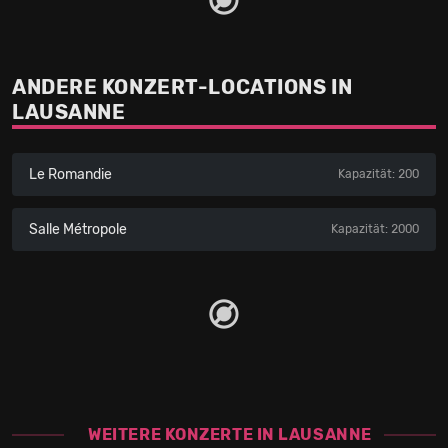
ANDERE KONZERT-LOCATIONS IN
LAUSANNE
Le Romandie
Kapazität: 200
Salle Métropole
Kapazität: 2000
WEITERE KONZERTE IN LAUSANNE