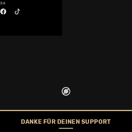
DIA
DANKE FÜR DEINEN SUPPORT