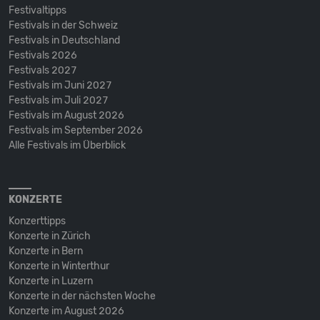
Festivaltipps
Festivals in der Schweiz
Festivals in Deutschland
Festivals 2026
Festivals 2027
Festivals im Juni 2027
Festivals im Juli 2027
Festivals im August 2026
Festivals im September 2026
Alle Festivals im Überblick
KONZERTE
Konzerttipps
Konzerte in Zürich
Konzerte in Bern
Konzerte in Winterthur
Konzerte in Luzern
Konzerte in der nächsten Woche
Konzerte im August 2026