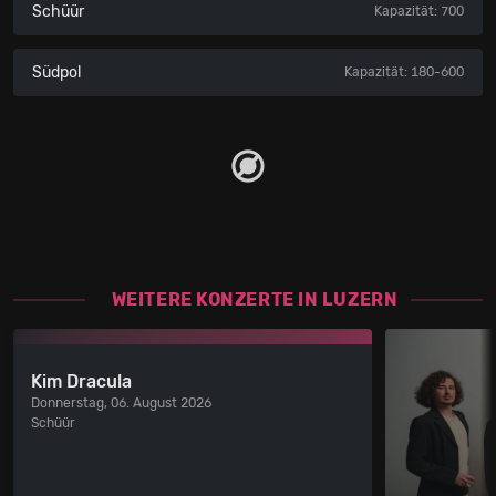
Schüür
Kapazität: 700
Südpol
Kapazität: 180-600
WEITERE KONZERTE IN LUZERN
Kim Dracula
Donnerstag, 06. August 2026
Schüür