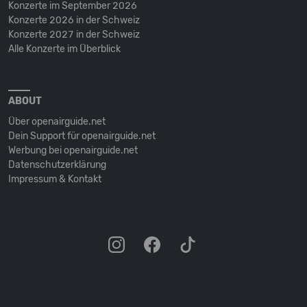
Konzerte im September 2026
Konzerte 2026 in der Schweiz
Konzerte 2027 in der Schweiz
Alle Konzerte im Überblick
ABOUT
Über openairguide.net
Dein Support für openairguide.net
Werbung bei openairguide.net
Datenschutz­erklärung
Impressum & Kontakt