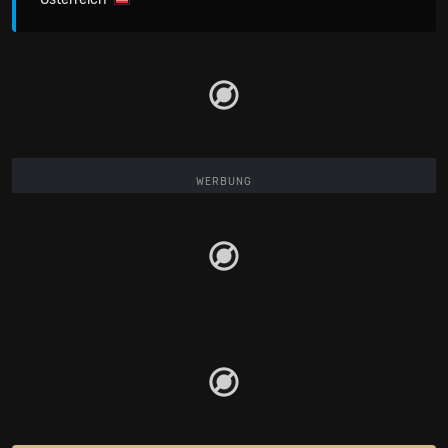
WERBUNG