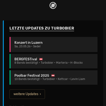
LETZTE UPDATES ZU TURBOBIER
Konzert in Luzern
Sa, 23.05.26 • Sedel
BERGFESTival
8 Bands bestätigt • Turbobier • Marteria • H-Blockx
Poolbar Festival 2025
10 Bands bestätigt • Turbobier • Kettcar • Levin Liam
weitere Updates