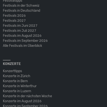
Festivaltipps
Festivals in der Schweiz
Festivals in Deutschland
Festivals 2026
Festivals 2027
Festivals im Juni 2027
Festivals im Juli 2027
Festivals im August 2026
Festivals im September 2026
Alle Festivals im Überblick
KONZERTE
Konzerttipps
Konzerte in Zürich
Konzerte in Bern
Konzerte in Winterthur
Konzerte in Luzern
Konzerte in der nächsten Woche
Konzerte im August 2026
Konzerte im September 2026