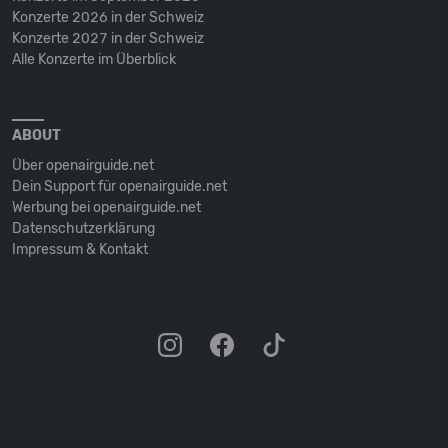
Konzerte 2026 in der Schweiz
Konzerte 2027 in der Schweiz
Alle Konzerte im Überblick
ABOUT
Über openairguide.net
Dein Support für openairguide.net
Werbung bei openairguide.net
Datenschutz­erklärung
Impressum & Kontakt