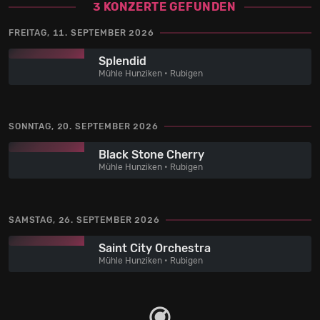
3 KONZERTE GEFUNDEN
FREITAG, 11. SEPTEMBER 2026
Splendid
Mühle Hunziken • Rubigen
SONNTAG, 20. SEPTEMBER 2026
Black Stone Cherry
Mühle Hunziken • Rubigen
SAMSTAG, 26. SEPTEMBER 2026
Saint City Orchestra
Mühle Hunziken • Rubigen