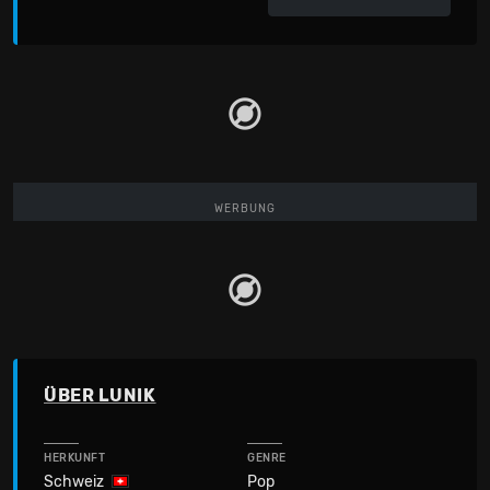
WERBUNG
ÜBER LUNIK
HERKUNFT
GENRE
Schweiz
Pop