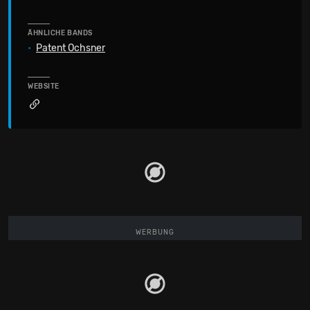
ÄHNLICHE BANDS
•
Patent Ochsner
WEBSITE
WERBUNG