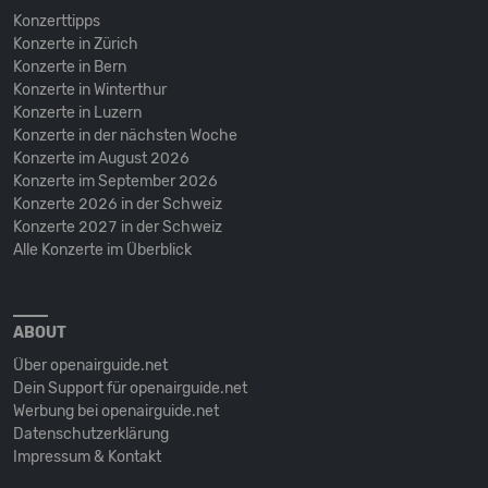
Konzerttipps
Konzerte in Zürich
Konzerte in Bern
Konzerte in Winterthur
Konzerte in Luzern
Konzerte in der nächsten Woche
Konzerte im August 2026
Konzerte im September 2026
Konzerte 2026 in der Schweiz
Konzerte 2027 in der Schweiz
Alle Konzerte im Überblick
ABOUT
Über openairguide.net
Dein Support für openairguide.net
Werbung bei openairguide.net
Datenschutz­erklärung
Impressum & Kontakt