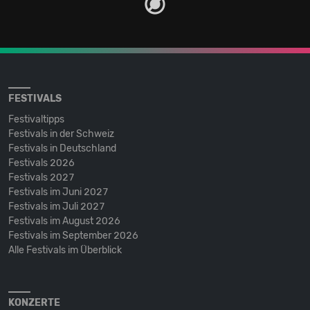
FESTIVALS
Festivaltipps
Festivals in der Schweiz
Festivals in Deutschland
Festivals 2026
Festivals 2027
Festivals im Juni 2027
Festivals im Juli 2027
Festivals im August 2026
Festivals im September 2026
Alle Festivals im Überblick
KONZERTE