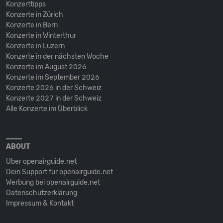
Konzerttipps
Konzerte in Zürich
Konzerte in Bern
Konzerte in Winterthur
Konzerte in Luzern
Konzerte in der nächsten Woche
Konzerte im August 2026
Konzerte im September 2026
Konzerte 2026 in der Schweiz
Konzerte 2027 in der Schweiz
Alle Konzerte im Überblick
ABOUT
Über openairguide.net
Dein Support für openairguide.net
Werbung bei openairguide.net
Datenschutz­erklärung
Impressum & Kontakt