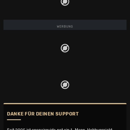
WERBUNG
DANKE FÜR DEINEN SUPPORT