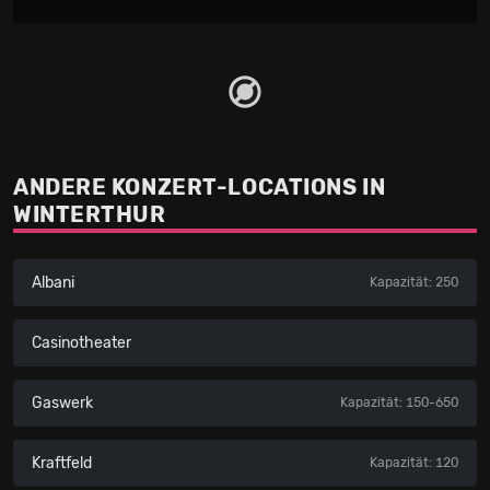
ANDERE KONZERT-LOCATIONS IN
WINTERTHUR
Albani
Kapazität: 250
Casinotheater
Gaswerk
Kapazität: 150-650
Kraftfeld
Kapazität: 120