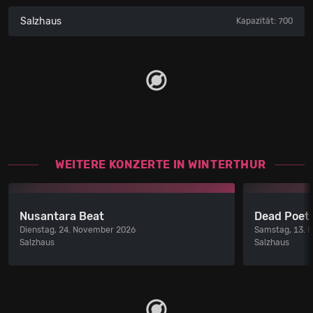
Salzhaus
Kapazität: 700
WEITERE KONZERTE IN WINTERTHUR
Nusantara Beat
Dead Poet 
Dienstag, 24. November 2026
Samstag, 13. 
Salzhaus
Salzhaus