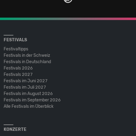
FESTIVALS
Festivaltipps
Festivals in der Schweiz
Festivals in Deutschland
Festivals 2026
Festivals 2027
Festivals im Juni 2027
Festivals im Juli 2027
Festivals im August 2026
Festivals im September 2026
Alle Festivals im Überblick
KONZERTE