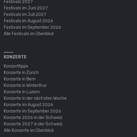
Festivals 2027
Festivals im Juni 2027
Festivals im Juli 2027
Festivals im August 2026
Festivals im September 2026
Alle Festivals im Überblick
KONZERTE
Konzerttipps
Konzerte in Zürich
Konzerte in Bern
Konzerte in Winterthur
Konzerte in Luzern
Konzerte in der nächsten Woche
Konzerte im August 2026
Konzerte im September 2026
Konzerte 2026 in der Schweiz
Konzerte 2027 in der Schweiz
Alle Konzerte im Überblick