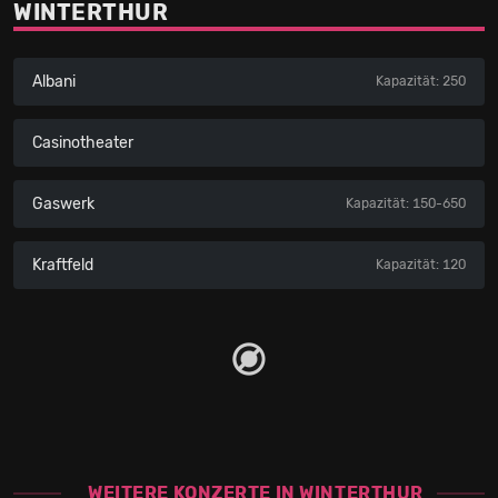
WINTERTHUR
Albani
Kapazität: 250
Casinotheater
Gaswerk
Kapazität: 150-650
Kraftfeld
Kapazität: 120
WEITERE KONZERTE IN WINTERTHUR