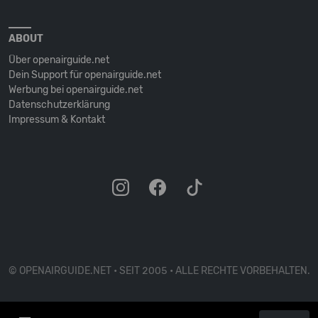
ABOUT
Über openairguide.net
Dein Support für openairguide.net
Werbung bei openairguide.net
Datenschutz­erklärung
Impressum & Kontakt
© OPENAIRGUIDE.NET • SEIT 2005 • ALLE RECHTE VORBEHALTEN.