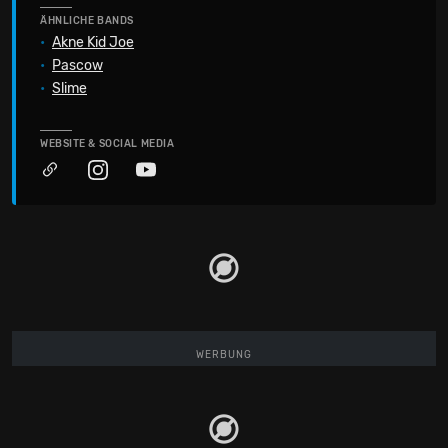
ÄHNLICHE BANDS
•
Akne Kid Joe
•
Pascow
•
Slime
WEBSITE & SOCIAL MEDIA
WERBUNG