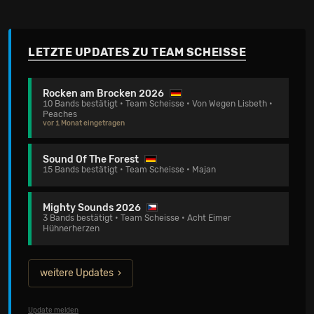
LETZTE UPDATES ZU TEAM SCHEISSE
Rocken am Brocken 2026
10 Bands bestätigt • Team Scheisse • Von Wegen Lisbeth •
Peaches
vor 1 Monat eingetragen
Sound Of The Forest
15 Bands bestätigt • Team Scheisse • Majan
Mighty Sounds 2026
3 Bands bestätigt • Team Scheisse • Acht Eimer
Hühnerherzen
weitere Updates
Update melden