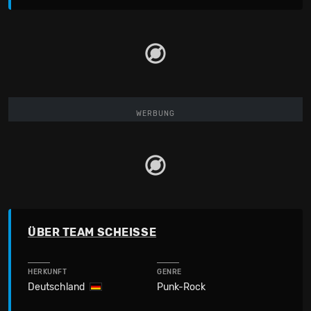
WERBUNG
ÜBER TEAM SCHEISSE
HERKUNFT
GENRE
Deutschland
Punk-Rock