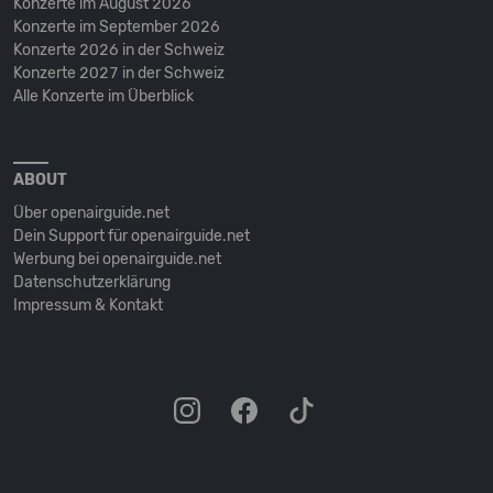
Konzerte im August 2026
Konzerte im September 2026
Konzerte 2026 in der Schweiz
Konzerte 2027 in der Schweiz
Alle Konzerte im Überblick
ABOUT
Über openairguide.net
Dein Support für openairguide.net
Werbung bei openairguide.net
Datenschutz­erklärung
Impressum & Kontakt