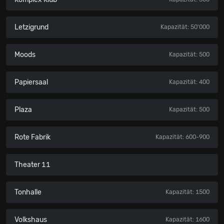
Letzigrund
Kapazität: 50'000
Moods
Kapazität: 500
Papiersaal
Kapazität: 400
Plaza
Kapazität: 500
Rote Fabrik
Kapazität: 600-900
Theater 11
Tonhalle
Kapazität: 1500
Volkshaus
Kapazität: 1600