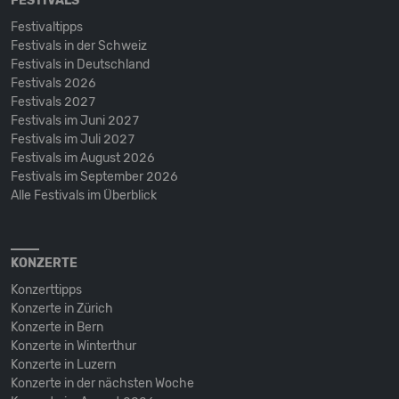
FESTIVALS
Festivaltipps
Festivals in der Schweiz
Festivals in Deutschland
Festivals 2026
Festivals 2027
Festivals im Juni 2027
Festivals im Juli 2027
Festivals im August 2026
Festivals im September 2026
Alle Festivals im Überblick
KONZERTE
Konzerttipps
Konzerte in Zürich
Konzerte in Bern
Konzerte in Winterthur
Konzerte in Luzern
Konzerte in der nächsten Woche