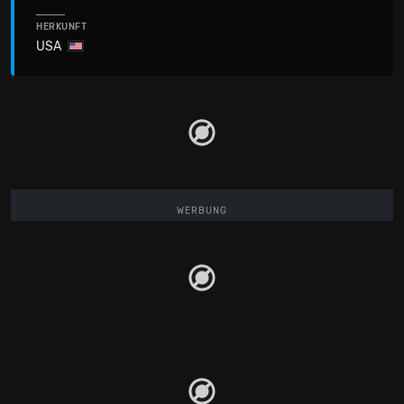
HERKUNFT
USA
WERBUNG