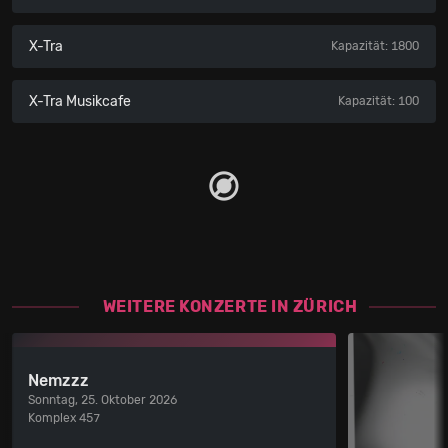
X-Tra
Kapazität: 1800
X-Tra Musikcafe
Kapazität: 100
WEITERE KONZERTE IN ZÜRICH
Nemzzz
Sonntag, 25. Oktober 2026
Komplex 457