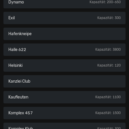
Dynamo
Kapazität: 200-650
Exil
Kapazität: 300
Hafenkneipe
Halle 622
Kapazität: 3800
Helsinki
Kapazität: 120
Kanzlei Club
Kaufleuten
Kapazität: 1100
Komplex 457
Kapazität: 1500
Komplex Klub
Kapazität: 300