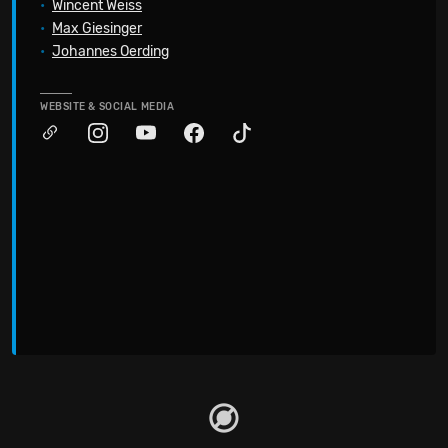
•
Wincent Weiss
•
Max Giesinger
•
Johannes Oerding
WEBSITE & SOCIAL MEDIA