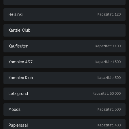
Helsinki
Kapazität: 120
Kanzlei Club
Kaufleuten
Kapazität: 1100
Komplex 457
Kapazität: 1500
Komplex Klub
Kapazität: 300
Letzigrund
Kapazität: 50'000
Moods
Kapazität: 500
Papiersaal
Kapazität: 400