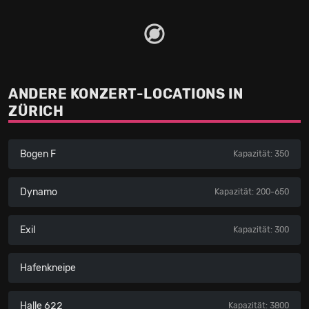
ANDERE KONZERT-LOCATIONS IN
ZÜRICH
Bogen F
Kapazität: 350
Dynamo
Kapazität: 200-650
Exil
Kapazität: 300
Hafenkneipe
Halle 622
Kapazität: 3800