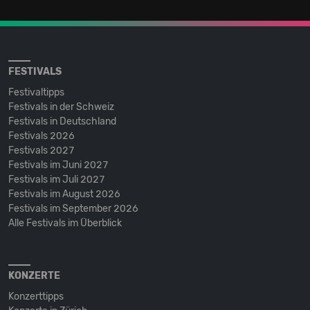
FESTIVALS
Festivaltipps
Festivals in der Schweiz
Festivals in Deutschland
Festivals 2026
Festivals 2027
Festivals im Juni 2027
Festivals im Juli 2027
Festivals im August 2026
Festivals im September 2026
Alle Festivals im Überblick
KONZERTE
Konzerttipps