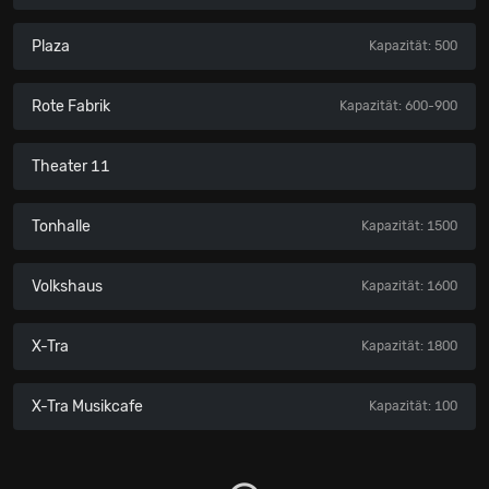
Plaza
Kapazität: 500
Rote Fabrik
Kapazität: 600-900
Theater 11
Tonhalle
Kapazität: 1500
Volkshaus
Kapazität: 1600
X-Tra
Kapazität: 1800
X-Tra Musikcafe
Kapazität: 100