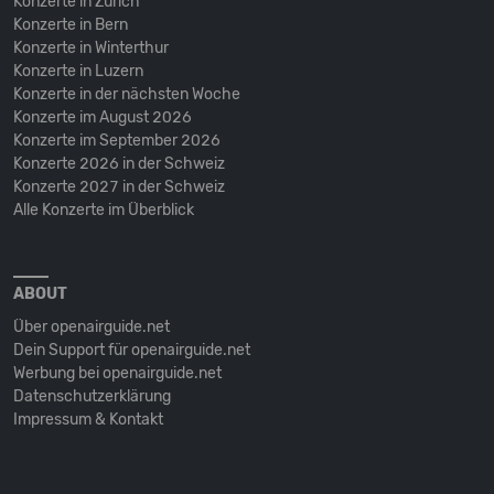
Konzerte in Zürich
Konzerte in Bern
Konzerte in Winterthur
Konzerte in Luzern
Konzerte in der nächsten Woche
Konzerte im August 2026
Konzerte im September 2026
Konzerte 2026 in der Schweiz
Konzerte 2027 in der Schweiz
Alle Konzerte im Überblick
ABOUT
Über openairguide.net
Dein Support für openairguide.net
Werbung bei openairguide.net
Datenschutz­erklärung
Impressum & Kontakt