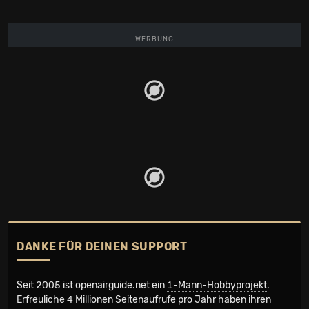
WERBUNG
DANKE FÜR DEINEN SUPPORT
Seit 2005 ist openairguide.net ein
1-Mann-Hobbyprojekt
.
Erfreuliche 4 Millionen Seiten­aufrufe pro Jahr haben ihren