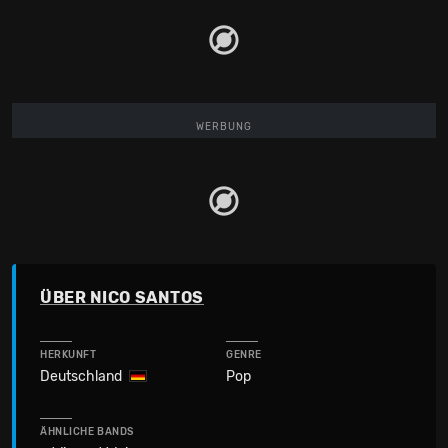
WERBUNG
ÜBER NICO SANTOS
HERKUNFT
GENRE
Deutschland
Pop
ÄHNLICHE BANDS