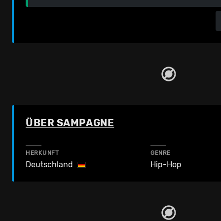
ÜBER SAMPAGNE
HERKUNFT
GENRE
Deutschland
Hip-Hop