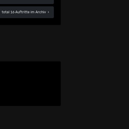
total 16 Auftritte im Archiv
›