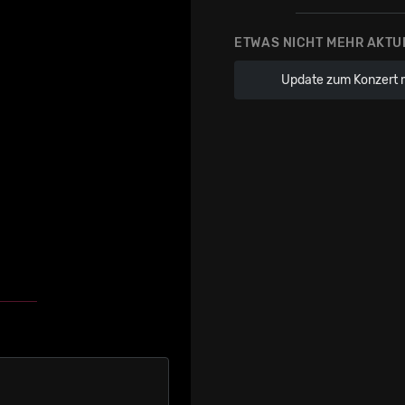
ETWAS NICHT MEHR AKTU
Update zum Konzert 