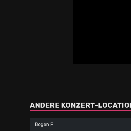
ANDERE KONZERT-LOCATION
Bogen F