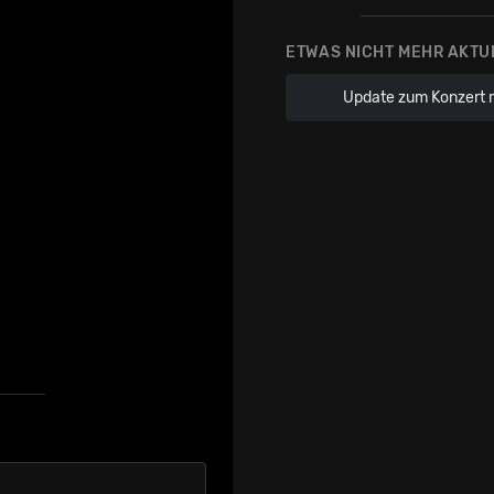
ETWAS NICHT MEHR AKTU
Update zum Konzert 