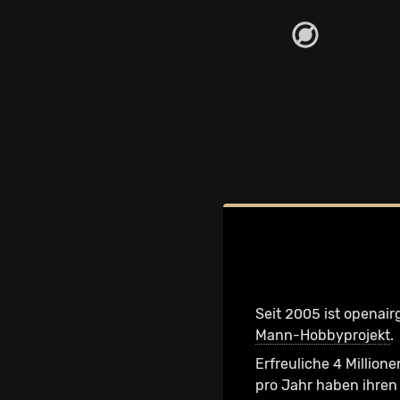
Seit 2005 ist openair
Mann-Hobbyprojekt
.
Erfreuliche 4 Millione
pro Jahr haben ihren 