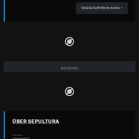
total 60 Auftritte im Archiv
›
WERBUNG
ÜBER SEPULTURA