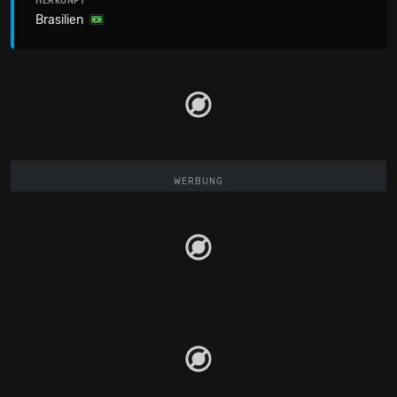
HERKUNFT
Brasilien
WERBUNG