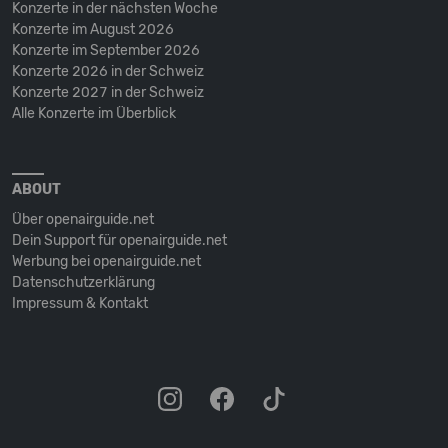
Konzerte in der nächsten Woche
Konzerte im August 2026
Konzerte im September 2026
Konzerte 2026 in der Schweiz
Konzerte 2027 in der Schweiz
Alle Konzerte im Überblick
ABOUT
Über openairguide.net
Dein Support für openairguide.net
Werbung bei openairguide.net
Datenschutz­erklärung
Impressum & Kontakt