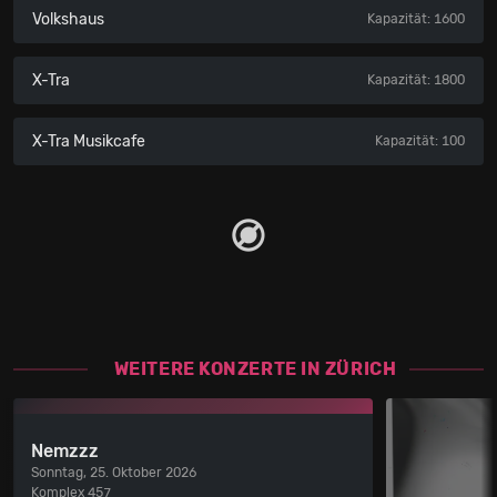
Volkshaus
Kapazität: 1600
X-Tra
Kapazität: 1800
X-Tra Musikcafe
Kapazität: 100
WEITERE KONZERTE IN ZÜRICH
Nemzzz
Sonntag, 25. Oktober 2026
Komplex 457