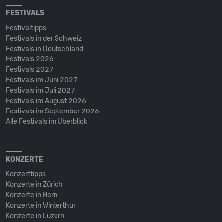
FESTIVALS
Festivaltipps
Festivals in der Schweiz
Festivals in Deutschland
Festivals 2026
Festivals 2027
Festivals im Juni 2027
Festivals im Juli 2027
Festivals im August 2026
Festivals im September 2026
Alle Festivals im Überblick
KONZERTE
Konzerttipps
Konzerte in Zürich
Konzerte in Bern
Konzerte in Winterthur
Konzerte in Luzern