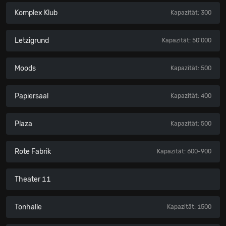
Komplex Klub
Kapazität: 300
Letzigrund
Kapazität: 50'000
Moods
Kapazität: 500
Papiersaal
Kapazität: 400
Plaza
Kapazität: 500
Rote Fabrik
Kapazität: 600-900
Theater 11
Tonhalle
Kapazität: 1500