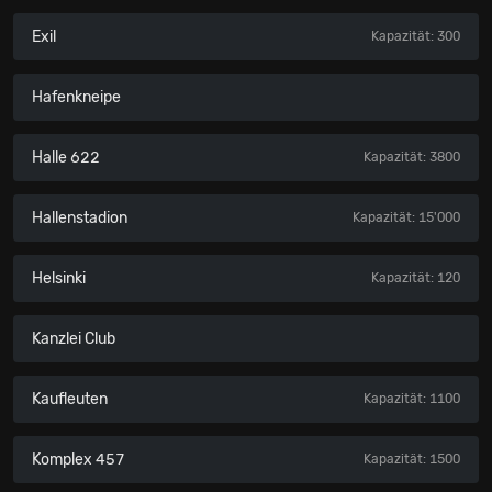
Exil
Kapazität: 300
Hafenkneipe
Halle 622
Kapazität: 3800
Hallenstadion
Kapazität: 15'000
Helsinki
Kapazität: 120
Kanzlei Club
Kaufleuten
Kapazität: 1100
Komplex 457
Kapazität: 1500