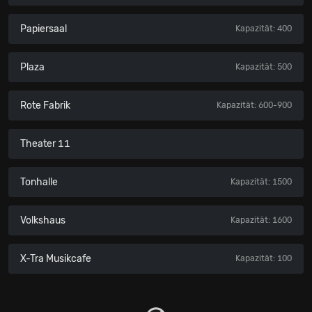
Papiersaal
Kapazität: 400
Plaza
Kapazität: 500
Rote Fabrik
Kapazität: 600-900
Theater 11
Tonhalle
Kapazität: 1500
Volkshaus
Kapazität: 1600
X-Tra Musikcafe
Kapazität: 100