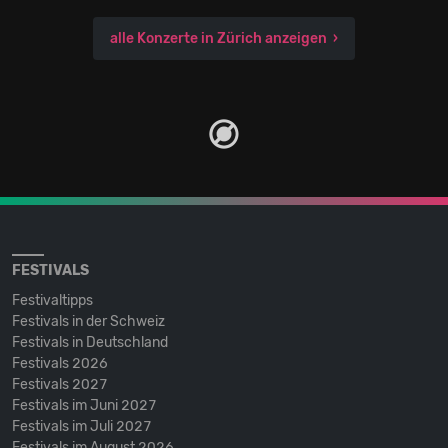
alle Konzerte in Zürich anzeigen
FESTIVALS
Festivaltipps
Festivals in der Schweiz
Festivals in Deutschland
Festivals 2026
Festivals 2027
Festivals im Juni 2027
Festivals im Juli 2027
Festivals im August 2026