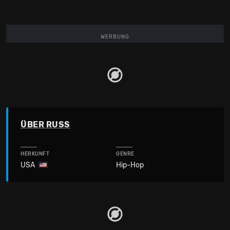
WERBUNG
ÜBER RUSS
HERKUNFT
GENRE
USA
Hip-Hop