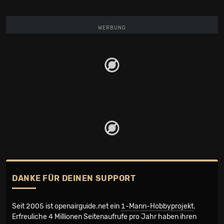
WERBUNG
DANKE FÜR DEINEN SUPPORT
Seit 2005 ist openairguide.net ein
1-Mann-Hobbyprojekt
.
Erfreuliche 4 Millionen Seiten­aufrufe pro Jahr haben ihren