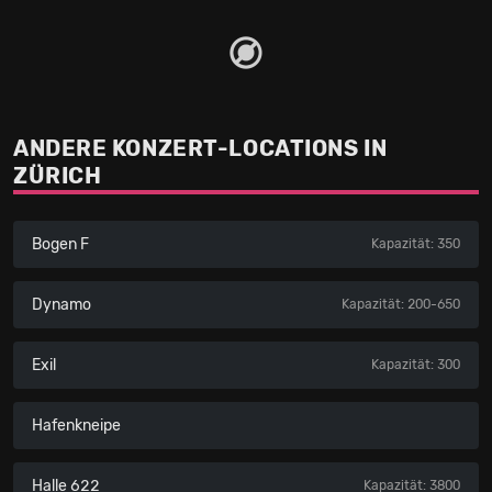
ANDERE KONZERT-LOCATIONS IN
ZÜRICH
Bogen F
Kapazität: 350
Dynamo
Kapazität: 200-650
Exil
Kapazität: 300
Hafenkneipe
Halle 622
Kapazität: 3800