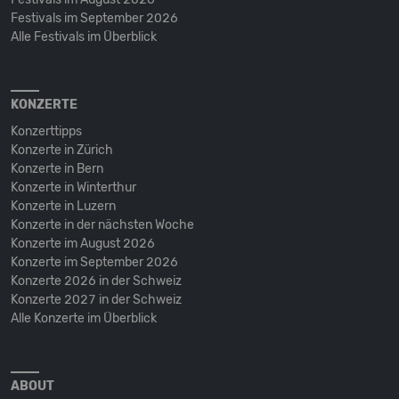
Festivals im September 2026
Alle Festivals im Überblick
KONZERTE
Konzerttipps
Konzerte in Zürich
Konzerte in Bern
Konzerte in Winterthur
Konzerte in Luzern
Konzerte in der nächsten Woche
Konzerte im August 2026
Konzerte im September 2026
Konzerte 2026 in der Schweiz
Konzerte 2027 in der Schweiz
Alle Konzerte im Überblick
ABOUT