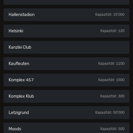
Hallenstadion
Kapazität: 15'000
Helsinki
Kapazität: 120
Kanzlei Club
Kaufleuten
Kapazität: 1100
Komplex 457
Kapazität: 1500
Komplex Klub
Kapazität: 300
Letzigrund
Kapazität: 50'000
Moods
Kapazität: 500